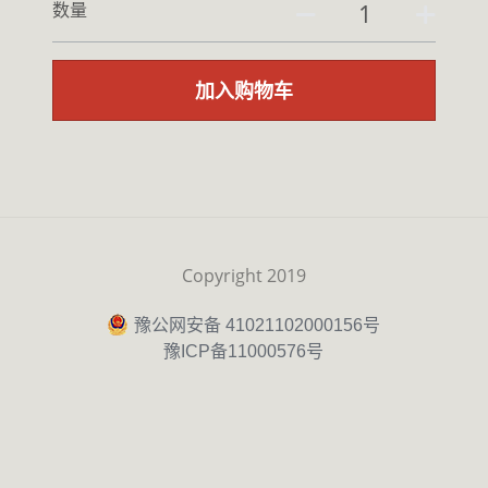
数量
加入购物车
Copyright 2019
豫公网安备 41021102000156号
豫ICP备11000576号