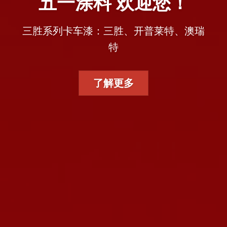
五一涂料 欢迎您！
三胜系列卡车漆：三胜、开普莱特、澳瑞
特
了解更多